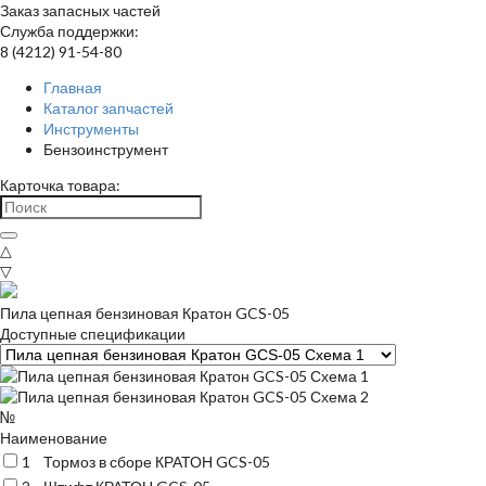
Заказ запасных частей
Служба поддержки:
8 (4212) 91-54-80
Главная
Каталог запчастей
Инструменты
Бензоинструмент
Карточка товара:
△
▽
Пила цепная бензиновая Кратон GCS-05
Доступные спецификации
№
Наименование
1
Тормоз в сборе КРАТОН GCS-05