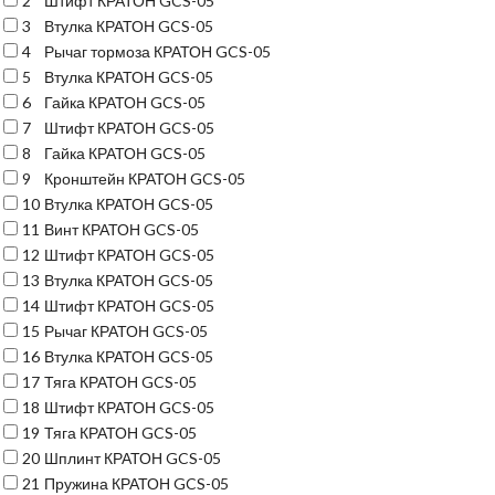
2
Штифт КРАТОН GCS-05
3
Втулка КРАТОН GCS-05
4
Рычаг тормоза КРАТОН GCS-05
5
Втулка КРАТОН GCS-05
6
Гайка КРАТОН GCS-05
7
Штифт КРАТОН GCS-05
8
Гайка КРАТОН GCS-05
9
Кронштейн КРАТОН GCS-05
10
Втулка КРАТОН GCS-05
11
Винт КРАТОН GCS-05
12
Штифт КРАТОН GCS-05
13
Втулка КРАТОН GCS-05
14
Штифт КРАТОН GCS-05
15
Рычаг КРАТОН GCS-05
16
Втулка КРАТОН GCS-05
17
Тяга КРАТОН GCS-05
18
Штифт КРАТОН GCS-05
19
Тяга КРАТОН GCS-05
20
Шплинт КРАТОН GCS-05
21
Пружина КРАТОН GCS-05