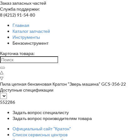
Заказ запасных частей
Служба поддержки:
8 (4212) 91-54-80
Главная
Каталог запчастей
Инструменты
Бензоинструмент
Карточка товара:
△
▽
Пила цепная бензиновая Кратон "Зверь машина" GCS-356-22
Доступные спецификации
552286
Задать вопрос специалисту
Задать вопрос производителям товара
Официальный сайт "Кратон"
Список сервисных центров