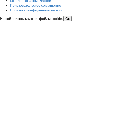
Каталог запасных частей
Пользовательское соглашение
Политика конфиденциальности
На сайте используются файлы cookie.
Ок