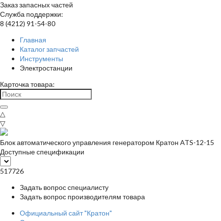
Заказ запасных частей
Служба поддержки:
8 (4212) 91-54-80
Главная
Каталог запчастей
Инструменты
Электростанции
Карточка товара:
△
▽
Блок автоматического управления генератором Кратон ATS-12-15
Доступные спецификации
517726
Задать вопрос специалисту
Задать вопрос производителям товара
Официальный сайт "Кратон"