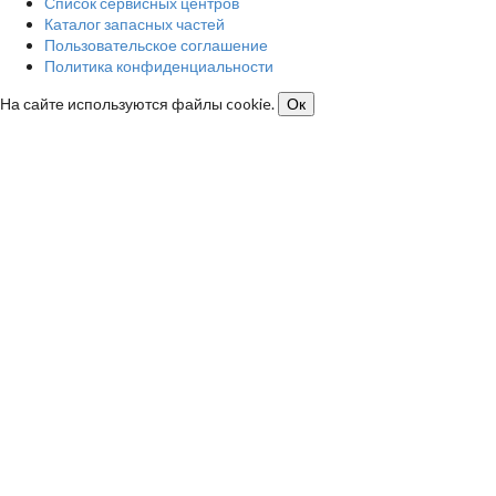
Список сервисных центров
Каталог запасных частей
Пользовательское соглашение
Политика конфиденциальности
На сайте используются файлы cookie.
Ок