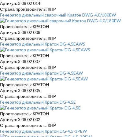
Артикул: 3 08 02 014
Страна производитель: КНР
Генератор дизельный сварочный Кратон DWG-4,0/180EW
Производитель: КРАТОН
Артикул: 3 08 02 008
Страна производитель: КНР
Генератор дизельный Кратон DG-4,5EAWS
Производитель: КРАТОН
Артикул: 3 08 02 007
Страна производитель: КНР
Генератор дизельный Кратон DG-4,5EAW
Производитель: КРАТОН
Артикул: 3 08 02 005
Страна производитель: КНР
Генератор дизельный Кратон DG-4,5E
Производитель: КРАТОН
Артикул: 3 08 02 002
Страна производитель: КНР
Генератор дизельный Кратон DG-4,5-3PEW