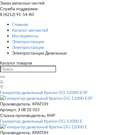
Заказ запасных частей
Служба поддержки:
8 (4212) 91-54-80
Главная
Каталог запчастей
Инструменты
Электростанции
Электростанции
Электростанции Дизельные
Каталог товаров
△
▽
Генератор дизельный Кратон DG-12000-E3P
Производитель: КРАТОН
Артикул: 3 08 02 015
Страна производитель: КНР
Генератор дизельный Кратон DG-12000-E
Производитель: КРАТОН