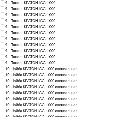
9
Панель КРАТОН IGG-1000
9
Панель КРАТОН IGG-1000
9
Панель КРАТОН IGG-1000
9
Панель КРАТОН IGG-1000
9
Панель КРАТОН IGG-1000
9
Панель КРАТОН IGG-1000
9
Панель КРАТОН IGG-1000
9
Панель КРАТОН IGG-1000
9
Панель КРАТОН IGG-1000
9
Панель КРАТОН IGG-1000
9
Панель КРАТОН IGG-1000
10
Шайба КРАТОН IGG-1000 специальная
10
Шайба КРАТОН IGG-1000 специальная
10
Шайба КРАТОН IGG-1000 специальная
10
Шайба КРАТОН IGG-1000 специальная
10
Шайба КРАТОН IGG-1000 специальная
10
Шайба КРАТОН IGG-1000 специальная
10
Шайба КРАТОН IGG-1000 специальная
10
Шайба КРАТОН IGG-1000 специальная
10
Шайба КРАТОН IGG-1000 специальная