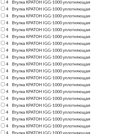
4
Втулка КРАТОН IGG-1000 уплотняющая
4
Втулка КРАТОН IGG-1000 уплотняющая
4
Втулка КРАТОН IGG-1000 уплотняющая
4
Втулка КРАТОН IGG-1000 уплотняющая
4
Втулка КРАТОН IGG-1000 уплотняющая
4
Втулка КРАТОН IGG-1000 уплотняющая
4
Втулка КРАТОН IGG-1000 уплотняющая
4
Втулка КРАТОН IGG-1000 уплотняющая
4
Втулка КРАТОН IGG-1000 уплотняющая
4
Втулка КРАТОН IGG-1000 уплотняющая
4
Втулка КРАТОН IGG-1000 уплотняющая
4
Втулка КРАТОН IGG-1000 уплотняющая
4
Втулка КРАТОН IGG-1000 уплотняющая
4
Втулка КРАТОН IGG-1000 уплотняющая
4
Втулка КРАТОН IGG-1000 уплотняющая
4
Втулка КРАТОН IGG-1000 уплотняющая
4
Втулка КРАТОН IGG-1000 уплотняющая
4
Втулка КРАТОН IGG-1000 уплотняющая
4
Втулка КРАТОН IGG-1000 уплотняющая
4
Втулка КРАТОН IGG-1000 уплотняющая