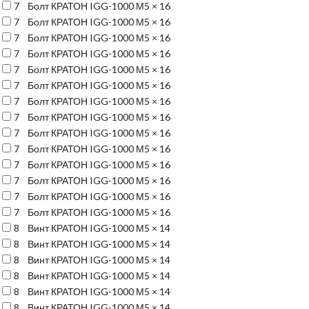
7
Болт КРАТОН IGG-1000 М5 × 16
7
Болт КРАТОН IGG-1000 М5 × 16
7
Болт КРАТОН IGG-1000 М5 × 16
7
Болт КРАТОН IGG-1000 М5 × 16
7
Болт КРАТОН IGG-1000 М5 × 16
7
Болт КРАТОН IGG-1000 М5 × 16
7
Болт КРАТОН IGG-1000 М5 × 16
7
Болт КРАТОН IGG-1000 М5 × 16
7
Болт КРАТОН IGG-1000 М5 × 16
7
Болт КРАТОН IGG-1000 М5 × 16
7
Болт КРАТОН IGG-1000 М5 × 16
7
Болт КРАТОН IGG-1000 М5 × 16
7
Болт КРАТОН IGG-1000 М5 × 16
7
Болт КРАТОН IGG-1000 М5 × 16
8
Винт КРАТОН IGG-1000 М5 × 14
8
Винт КРАТОН IGG-1000 М5 × 14
8
Винт КРАТОН IGG-1000 М5 × 14
8
Винт КРАТОН IGG-1000 М5 × 14
8
Винт КРАТОН IGG-1000 М5 × 14
8
Винт КРАТОН IGG-1000 М5 × 14