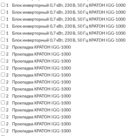
1
Блок инверторный 0,7 кВт, 230 B, 50 Гц КРАТОН IGG-1000
1
Блок инверторный 0,7 кВт, 230 B, 50 Гц КРАТОН IGG-1000
1
Блок инверторный 0,7 кВт, 230 B, 50 Гц КРАТОН IGG-1000
1
Блок инверторный 0,7 кВт, 230 B, 50 Гц КРАТОН IGG-1000
1
Блок инверторный 0,7 кВт, 230 B, 50 Гц КРАТОН IGG-1000
1
Блок инверторный 0,7 кВт, 230 B, 50 Гц КРАТОН IGG-1000
2
Прокладка КРАТОН IGG-1000
2
Прокладка КРАТОН IGG-1000
2
Прокладка КРАТОН IGG-1000
2
Прокладка КРАТОН IGG-1000
2
Прокладка КРАТОН IGG-1000
2
Прокладка КРАТОН IGG-1000
2
Прокладка КРАТОН IGG-1000
2
Прокладка КРАТОН IGG-1000
2
Прокладка КРАТОН IGG-1000
2
Прокладка КРАТОН IGG-1000
2
Прокладка КРАТОН IGG-1000
2
Прокладка КРАТОН IGG-1000
2
Прокладка КРАТОН IGG-1000