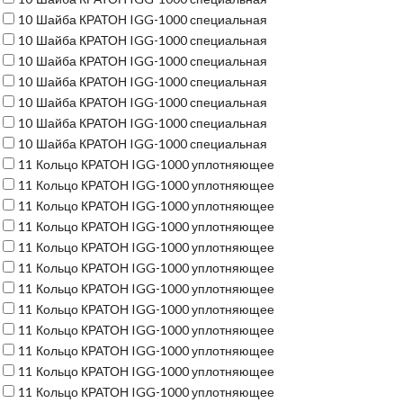
10
Шайба КРАТОН IGG-1000 специальная
10
Шайба КРАТОН IGG-1000 специальная
10
Шайба КРАТОН IGG-1000 специальная
10
Шайба КРАТОН IGG-1000 специальная
10
Шайба КРАТОН IGG-1000 специальная
10
Шайба КРАТОН IGG-1000 специальная
10
Шайба КРАТОН IGG-1000 специальная
11
Кольцо КРАТОН IGG-1000 уплотняющее
11
Кольцо КРАТОН IGG-1000 уплотняющее
11
Кольцо КРАТОН IGG-1000 уплотняющее
11
Кольцо КРАТОН IGG-1000 уплотняющее
11
Кольцо КРАТОН IGG-1000 уплотняющее
11
Кольцо КРАТОН IGG-1000 уплотняющее
11
Кольцо КРАТОН IGG-1000 уплотняющее
11
Кольцо КРАТОН IGG-1000 уплотняющее
11
Кольцо КРАТОН IGG-1000 уплотняющее
11
Кольцо КРАТОН IGG-1000 уплотняющее
11
Кольцо КРАТОН IGG-1000 уплотняющее
11
Кольцо КРАТОН IGG-1000 уплотняющее