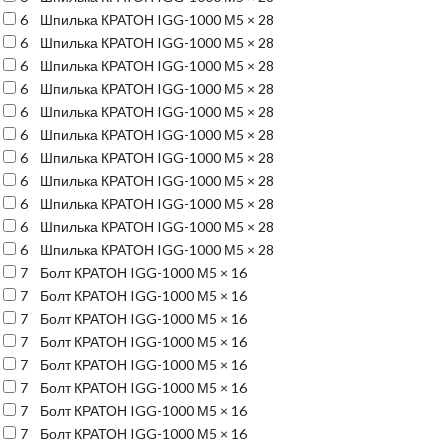
6
Шпилька КРАТОН IGG-1000 М5 × 28
6
Шпилька КРАТОН IGG-1000 М5 × 28
6
Шпилька КРАТОН IGG-1000 М5 × 28
6
Шпилька КРАТОН IGG-1000 М5 × 28
6
Шпилька КРАТОН IGG-1000 М5 × 28
6
Шпилька КРАТОН IGG-1000 М5 × 28
6
Шпилька КРАТОН IGG-1000 М5 × 28
6
Шпилька КРАТОН IGG-1000 М5 × 28
6
Шпилька КРАТОН IGG-1000 М5 × 28
6
Шпилька КРАТОН IGG-1000 М5 × 28
6
Шпилька КРАТОН IGG-1000 М5 × 28
7
Болт КРАТОН IGG-1000 М5 × 16
7
Болт КРАТОН IGG-1000 М5 × 16
7
Болт КРАТОН IGG-1000 М5 × 16
7
Болт КРАТОН IGG-1000 М5 × 16
7
Болт КРАТОН IGG-1000 М5 × 16
7
Болт КРАТОН IGG-1000 М5 × 16
7
Болт КРАТОН IGG-1000 М5 × 16
7
Болт КРАТОН IGG-1000 М5 × 16