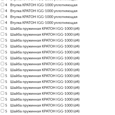
4
Втулка КРАТОН IGG-1000 уплотняющая
4
Втулка КРАТОН IGG-1000 уплотняющая
4
Втулка КРАТОН IGG-1000 уплотняющая
4
Втулка КРАТОН IGG-1000 уплотняющая
5
Шайба пружинная КРАТОН IGG-1000 (d4)
5
Шайба пружинная КРАТОН IGG-1000 (d4)
5
Шайба пружинная КРАТОН IGG-1000 (d4)
5
Шайба пружинная КРАТОН IGG-1000 (d4)
5
Шайба пружинная КРАТОН IGG-1000 (d4)
5
Шайба пружинная КРАТОН IGG-1000 (d4)
5
Шайба пружинная КРАТОН IGG-1000 (d4)
5
Шайба пружинная КРАТОН IGG-1000 (d4)
5
Шайба пружинная КРАТОН IGG-1000 (d4)
5
Шайба пружинная КРАТОН IGG-1000 (d4)
5
Шайба пружинная КРАТОН IGG-1000 (d4)
5
Шайба пружинная КРАТОН IGG-1000 (d4)
5
Шайба пружинная КРАТОН IGG-1000 (d4)
5
Шайба пружинная КРАТОН IGG-1000 (d4)
5
Шайба пружинная КРАТОН IGG-1000 (d4)