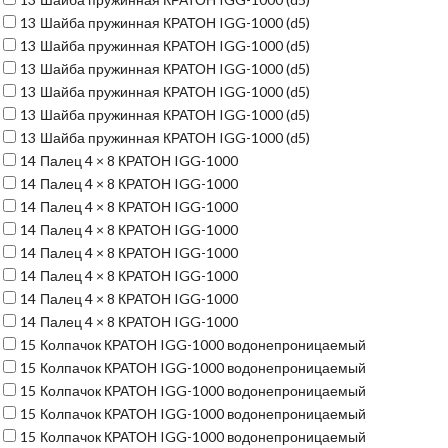
13
Шайба пружинная КРАТОН IGG-1000 (d5)
13
Шайба пружинная КРАТОН IGG-1000 (d5)
13
Шайба пружинная КРАТОН IGG-1000 (d5)
13
Шайба пружинная КРАТОН IGG-1000 (d5)
13
Шайба пружинная КРАТОН IGG-1000 (d5)
13
Шайба пружинная КРАТОН IGG-1000 (d5)
14
Палец 4 × 8 КРАТОН IGG-1000
14
Палец 4 × 8 КРАТОН IGG-1000
14
Палец 4 × 8 КРАТОН IGG-1000
14
Палец 4 × 8 КРАТОН IGG-1000
14
Палец 4 × 8 КРАТОН IGG-1000
14
Палец 4 × 8 КРАТОН IGG-1000
14
Палец 4 × 8 КРАТОН IGG-1000
14
Палец 4 × 8 КРАТОН IGG-1000
15
Колпачок КРАТОН IGG-1000 водонепроницаемый
15
Колпачок КРАТОН IGG-1000 водонепроницаемый
15
Колпачок КРАТОН IGG-1000 водонепроницаемый
15
Колпачок КРАТОН IGG-1000 водонепроницаемый
15
Колпачок КРАТОН IGG-1000 водонепроницаемый