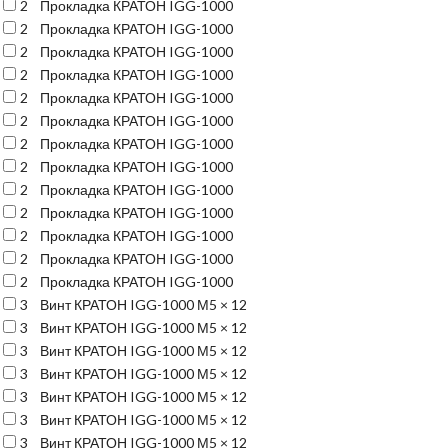
2
Прокладка КРАТОН IGG-1000
2
Прокладка КРАТОН IGG-1000
2
Прокладка КРАТОН IGG-1000
2
Прокладка КРАТОН IGG-1000
2
Прокладка КРАТОН IGG-1000
2
Прокладка КРАТОН IGG-1000
2
Прокладка КРАТОН IGG-1000
2
Прокладка КРАТОН IGG-1000
2
Прокладка КРАТОН IGG-1000
2
Прокладка КРАТОН IGG-1000
2
Прокладка КРАТОН IGG-1000
2
Прокладка КРАТОН IGG-1000
2
Прокладка КРАТОН IGG-1000
3
Винт КРАТОН IGG-1000 М5 × 12
3
Винт КРАТОН IGG-1000 М5 × 12
3
Винт КРАТОН IGG-1000 М5 × 12
3
Винт КРАТОН IGG-1000 М5 × 12
3
Винт КРАТОН IGG-1000 М5 × 12
3
Винт КРАТОН IGG-1000 М5 × 12
3
Винт КРАТОН IGG-1000 М5 × 12