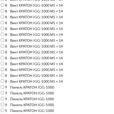
8
Винт КРАТОН IGG-1000 М5 × 14
8
Винт КРАТОН IGG-1000 М5 × 14
8
Винт КРАТОН IGG-1000 М5 × 14
8
Винт КРАТОН IGG-1000 М5 × 14
8
Винт КРАТОН IGG-1000 М5 × 14
8
Винт КРАТОН IGG-1000 М5 × 14
8
Винт КРАТОН IGG-1000 М5 × 14
8
Винт КРАТОН IGG-1000 М5 × 14
8
Винт КРАТОН IGG-1000 М5 × 14
8
Винт КРАТОН IGG-1000 М5 × 14
8
Винт КРАТОН IGG-1000 М5 × 14
8
Винт КРАТОН IGG-1000 М5 × 14
8
Винт КРАТОН IGG-1000 М5 × 14
8
Винт КРАТОН IGG-1000 М5 × 14
9
Панель КРАТОН IGG-1000
9
Панель КРАТОН IGG-1000
9
Панель КРАТОН IGG-1000
9
Панель КРАТОН IGG-1000
9
Панель КРАТОН IGG-1000