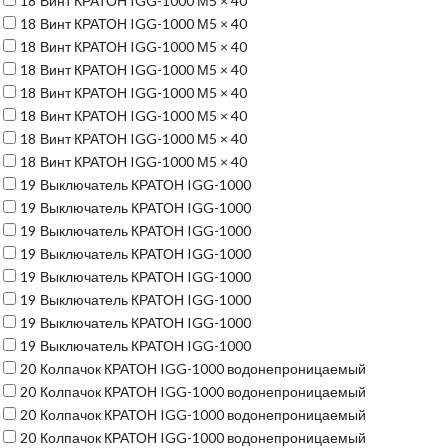
18
Винт КРАТОН IGG-1000 М5 × 40
18
Винт КРАТОН IGG-1000 М5 × 40
18
Винт КРАТОН IGG-1000 М5 × 40
18
Винт КРАТОН IGG-1000 М5 × 40
18
Винт КРАТОН IGG-1000 М5 × 40
18
Винт КРАТОН IGG-1000 М5 × 40
18
Винт КРАТОН IGG-1000 М5 × 40
18
Винт КРАТОН IGG-1000 М5 × 40
19
Выключатель КРАТОН IGG-1000
19
Выключатель КРАТОН IGG-1000
19
Выключатель КРАТОН IGG-1000
19
Выключатель КРАТОН IGG-1000
19
Выключатель КРАТОН IGG-1000
19
Выключатель КРАТОН IGG-1000
19
Выключатель КРАТОН IGG-1000
19
Выключатель КРАТОН IGG-1000
20
Колпачок КРАТОН IGG-1000 водонепроницаемый
20
Колпачок КРАТОН IGG-1000 водонепроницаемый
20
Колпачок КРАТОН IGG-1000 водонепроницаемый
20
Колпачок КРАТОН IGG-1000 водонепроницаемый