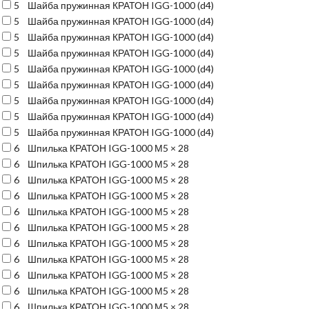
5
Шайба пружинная КРАТОН IGG-1000 (d4)
5
Шайба пружинная КРАТОН IGG-1000 (d4)
5
Шайба пружинная КРАТОН IGG-1000 (d4)
5
Шайба пружинная КРАТОН IGG-1000 (d4)
5
Шайба пружинная КРАТОН IGG-1000 (d4)
5
Шайба пружинная КРАТОН IGG-1000 (d4)
5
Шайба пружинная КРАТОН IGG-1000 (d4)
5
Шайба пружинная КРАТОН IGG-1000 (d4)
5
Шайба пружинная КРАТОН IGG-1000 (d4)
6
Шпилька КРАТОН IGG-1000 М5 × 28
6
Шпилька КРАТОН IGG-1000 М5 × 28
6
Шпилька КРАТОН IGG-1000 М5 × 28
6
Шпилька КРАТОН IGG-1000 М5 × 28
6
Шпилька КРАТОН IGG-1000 М5 × 28
6
Шпилька КРАТОН IGG-1000 М5 × 28
6
Шпилька КРАТОН IGG-1000 М5 × 28
6
Шпилька КРАТОН IGG-1000 М5 × 28
6
Шпилька КРАТОН IGG-1000 М5 × 28
6
Шпилька КРАТОН IGG-1000 М5 × 28
6
Шпилька КРАТОН IGG-1000 М5 × 28