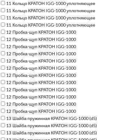
11
Кольцо КРАТОН IGG-1000 уплотняющее
11
Кольцо КРАТОН IGG-1000 уплотняющее
11
Кольцо КРАТОН IGG-1000 уплотняющее
11
Кольцо КРАТОН IGG-1000 уплотняющее
12
Пробка-щуп КРАТОН IGG-1000
12
Пробка-щуп КРАТОН IGG-1000
12
Пробка-щуп КРАТОН IGG-1000
12
Пробка-щуп КРАТОН IGG-1000
12
Пробка-щуп КРАТОН IGG-1000
12
Пробка-щуп КРАТОН IGG-1000
12
Пробка-щуп КРАТОН IGG-1000
12
Пробка-щуп КРАТОН IGG-1000
12
Пробка-щуп КРАТОН IGG-1000
12
Пробка-щуп КРАТОН IGG-1000
12
Пробка-щуп КРАТОН IGG-1000
12
Пробка-щуп КРАТОН IGG-1000
13
Шайба пружинная КРАТОН IGG-1000 (d5)
13
Шайба пружинная КРАТОН IGG-1000 (d5)
13
Шайба пружинная КРАТОН IGG-1000 (d5)
13
Шайба пружинная КРАТОН IGG-1000 (d5)