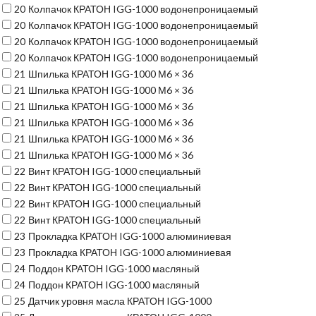
20
Колпачок КРАТОН IGG-1000 водонепроницаемый
20
Колпачок КРАТОН IGG-1000 водонепроницаемый
20
Колпачок КРАТОН IGG-1000 водонепроницаемый
20
Колпачок КРАТОН IGG-1000 водонепроницаемый
21
Шпилька КРАТОН IGG-1000 М6 × 36
21
Шпилька КРАТОН IGG-1000 М6 × 36
21
Шпилька КРАТОН IGG-1000 М6 × 36
21
Шпилька КРАТОН IGG-1000 М6 × 36
21
Шпилька КРАТОН IGG-1000 М6 × 36
21
Шпилька КРАТОН IGG-1000 М6 × 36
22
Винт КРАТОН IGG-1000 специальный
22
Винт КРАТОН IGG-1000 специальный
22
Винт КРАТОН IGG-1000 специальный
22
Винт КРАТОН IGG-1000 специальный
23
Прокладка КРАТОН IGG-1000 алюминиевая
23
Прокладка КРАТОН IGG-1000 алюминиевая
24
Поддон КРАТОН IGG-1000 масляный
24
Поддон КРАТОН IGG-1000 масляный
25
Датчик уровня масла КРАТОН IGG-1000