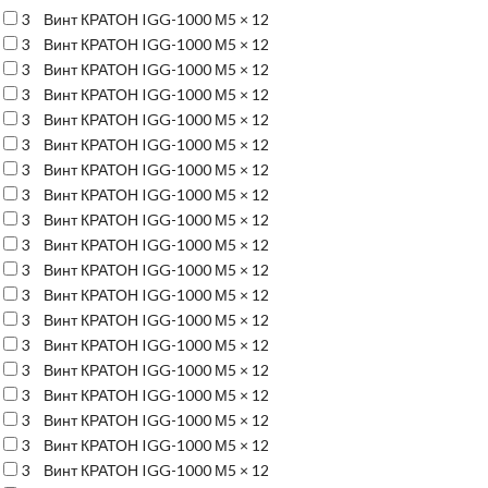
3
Винт КРАТОН IGG-1000 М5 × 12
3
Винт КРАТОН IGG-1000 М5 × 12
3
Винт КРАТОН IGG-1000 М5 × 12
3
Винт КРАТОН IGG-1000 М5 × 12
3
Винт КРАТОН IGG-1000 М5 × 12
3
Винт КРАТОН IGG-1000 М5 × 12
3
Винт КРАТОН IGG-1000 М5 × 12
3
Винт КРАТОН IGG-1000 М5 × 12
3
Винт КРАТОН IGG-1000 М5 × 12
3
Винт КРАТОН IGG-1000 М5 × 12
3
Винт КРАТОН IGG-1000 М5 × 12
3
Винт КРАТОН IGG-1000 М5 × 12
3
Винт КРАТОН IGG-1000 М5 × 12
3
Винт КРАТОН IGG-1000 М5 × 12
3
Винт КРАТОН IGG-1000 М5 × 12
3
Винт КРАТОН IGG-1000 М5 × 12
3
Винт КРАТОН IGG-1000 М5 × 12
3
Винт КРАТОН IGG-1000 М5 × 12
3
Винт КРАТОН IGG-1000 М5 × 12