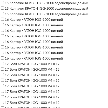
15
Колпачок КРАТОН IGG-1000 водонепроницаемый
15
Колпачок КРАТОН IGG-1000 водонепроницаемый
15
Колпачок КРАТОН IGG-1000 водонепроницаемый
16
Картер КРАТОН IGG-1000 нижний
16
Картер КРАТОН IGG-1000 нижний
16
Картер КРАТОН IGG-1000 нижний
16
Картер КРАТОН IGG-1000 нижний
16
Картер КРАТОН IGG-1000 нижний
16
Картер КРАТОН IGG-1000 нижний
16
Картер КРАТОН IGG-1000 нижний
16
Картер КРАТОН IGG-1000 нижний
17
Болт КРАТОН IGG-1000 М4 × 12
17
Болт КРАТОН IGG-1000 М4 × 12
17
Болт КРАТОН IGG-1000 М4 × 12
17
Болт КРАТОН IGG-1000 М4 × 12
17
Болт КРАТОН IGG-1000 М4 × 12
17
Болт КРАТОН IGG-1000 М4 × 12
17
Болт КРАТОН IGG-1000 М4 × 12
17
Болт КРАТОН IGG-1000 М4 × 12