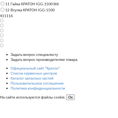
11
Гайка КРАТОН IGG-1500 М6
12
Втулка КРАТОН IGG-1500
411116
Задать вопрос специалисту
Задать вопрос производителям товара
Официальный сайт "Кратон"
Список сервисных центров
Каталог запасных частей
Пользовательское соглашение
Политика конфиденциальности
На сайте используются файлы cookie.
Ок