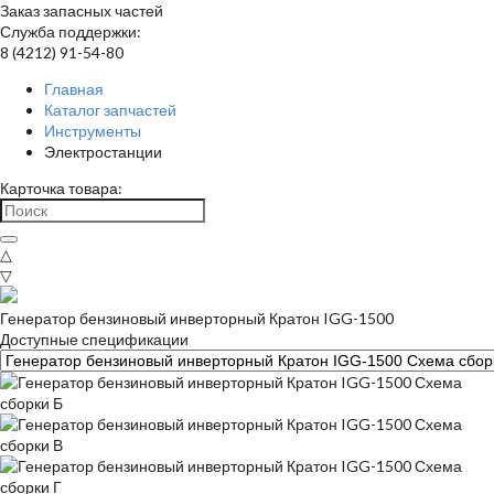
Заказ запасных частей
Служба поддержки:
8 (4212) 91-54-80
Главная
Каталог запчастей
Инструменты
Электростанции
Карточка товара:
△
▽
Генератор бензиновый инверторный Кратон IGG-1500
Доступные спецификации