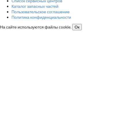
Список сервисных центров
Каталог запасных частей
Пользовательское соглашение
Политика конфиденциальности
На сайте используются файлы cookie.
Ок