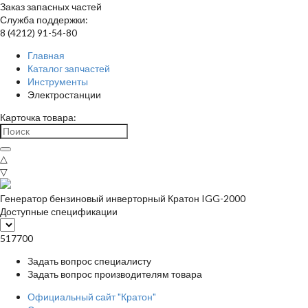
Заказ запасных частей
Служба поддержки:
8 (4212) 91-54-80
Главная
Каталог запчастей
Инструменты
Электростанции
Карточка товара:
△
▽
Генератор бензиновый инверторный Кратон IGG-2000
Доступные спецификации
517700
Задать вопрос специалисту
Задать вопрос производителям товара
Официальный сайт "Кратон"