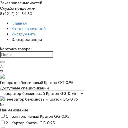
Заказ запасных частей
Служба поддержки:
8 (4212) 91-54-80
Главная
Каталог запчастей
Инструменты
Электростанции
Карточка товара:
△
▽
Генератор бензиновый Кратон GG-0,95
Доступные спецификации
№
Наименование
1
Бак топливный Кратон GG-0,95
2
Картер Кратон GG-0,95