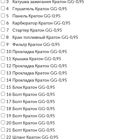
3
Катушка зажигания Кратон GG-0,95
4
Глушитель Кратон GG-0,95
5
Панель Кратон GG-0,95
6
Карбюратор Кратон GG-0,95
7
Стартер Кратон GG-0,95
8
Кран топливный Кратон GG-0,95
9
Фильтр Кратон GG-0,95
10
Прокладка Кратон GG-0,95
11
Крышка Кратон GG-0,95
12
Прокладка Кратон GG-0,95
13
Прокладка Кратон GG-0,95
14
Прокладка Кратон GG-0,95
15
Блок Кратон GG-0,95
16
Болт Кратон GG-0,95
17
Болт Кратон GG-0,95
18
Болт Кратон GG-0,95
19
Болт Кратон GG-0,95
20
Болт Кратон GG-0,95
21
Болт Кратон GG-0,95
22
Шланг Кратон GG-0,95