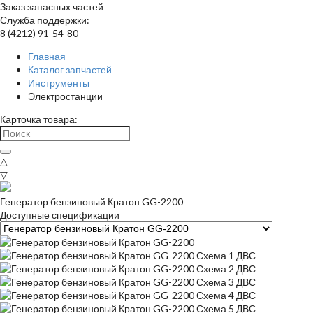
Заказ запасных частей
Служба поддержки:
8 (4212) 91-54-80
Главная
Каталог запчастей
Инструменты
Электростанции
Карточка товара:
△
▽
Генератор бензиновый Кратон GG-2200
Доступные спецификации