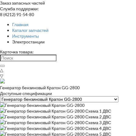
Заказ запасных частей
Служба поддержки:
8 (4212) 91-54-80
Главная
Каталог запчастей
Инструменты
Электростанции
Карточка товара:
△
▽
Генератор бензиновый Кратон GG-2800
Доступные спецификации