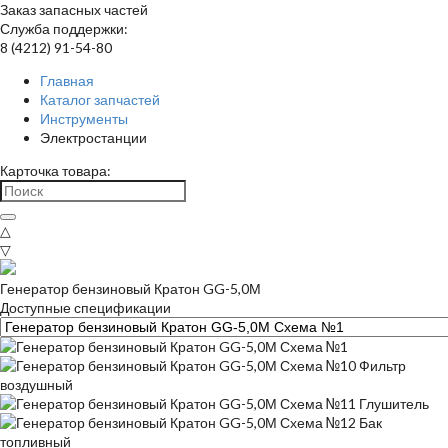
Заказ запасных частей
Служба поддержки:
8 (4212) 91-54-80
Главная
Каталог запчастей
Инструменты
Электростанции
Карточка товара:
△
▽
Генератор бензиновый Кратон GG-5,0М
Доступные спецификации