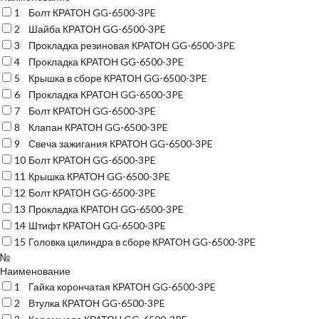
1
Болт КРАТОН GG-6500-3PE
2
Шайба КРАТОН GG-6500-3PE
3
Прокладка резиновая КРАТОН GG-6500-3PE
4
Прокладка КРАТОН GG-6500-3PE
5
Крышка в сборе КРАТОН GG-6500-3PE
6
Прокладка КРАТОН GG-6500-3PE
7
Болт КРАТОН GG-6500-3PE
8
Клапан КРАТОН GG-6500-3PE
9
Свеча зажигания КРАТОН GG-6500-3PE
10
Болт КРАТОН GG-6500-3PE
11
Крышка КРАТОН GG-6500-3PE
12
Болт КРАТОН GG-6500-3PE
13
Прокладка КРАТОН GG-6500-3PE
14
Штифт КРАТОН GG-6500-3PE
15
Головка цилиндра в сборе КРАТОН GG-6500-3PE
№
Наименование
1
Гайка корончатая КРАТОН GG-6500-3PE
2
Втулка КРАТОН GG-6500-3PE