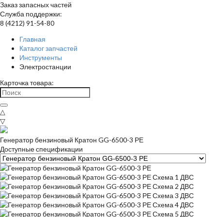
Заказ запасных частей
Служба поддержки:
8 (4212) 91-54-80
Главная
Каталог запчастей
Инструменты
Электростанции
Карточка товара:
△
▽
Генератор бензиновый Кратон GG-6500-3 РЕ
Доступные спецификации