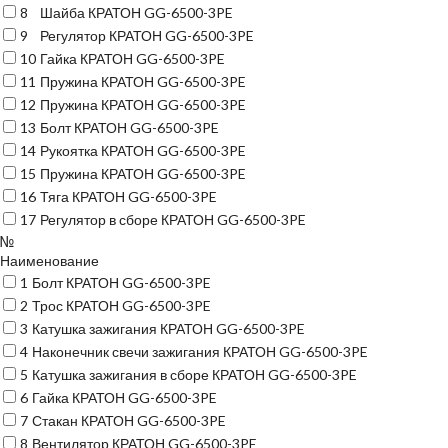
8
Шайба КРАТОН GG-6500-3PE
9
Регулятор КРАТОН GG-6500-3PE
10
Гайка КРАТОН GG-6500-3PE
11
Пружина КРАТОН GG-6500-3PE
12
Пружина КРАТОН GG-6500-3PE
13
Болт КРАТОН GG-6500-3PE
14
Рукоятка КРАТОН GG-6500-3PE
15
Пружина КРАТОН GG-6500-3PE
16
Тяга КРАТОН GG-6500-3PE
17
Регулятор в сборе КРАТОН GG-6500-3PE
№
Наименование
1
Болт КРАТОН GG-6500-3PE
2
Трос КРАТОН GG-6500-3PE
3
Катушка зажигания КРАТОН GG-6500-3PE
4
Наконечник свечи зажигания КРАТОН GG-6500-3PE
5
Катушка зажигания в сборе КРАТОН GG-6500-3PE
6
Гайка КРАТОН GG-6500-3PE
7
Стакан КРАТОН GG-6500-3PE
8
Вентилятор КРАТОН GG-6500-3PE