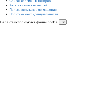
Список сервисных центров
Каталог запасных частей
Пользовательское соглашение
Политика конфиденциальности
На сайте используются файлы cookie.
Ок