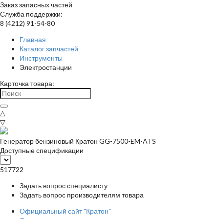
Заказ запасных частей
Служба поддержки:
8 (4212) 91-54-80
Главная
Каталог запчастей
Инструменты
Электростанции
Карточка товара:
△
▽
Генератор бензиновый Кратон GG-7500-EM-ATS
Доступные спецификации
517722
Задать вопрос специалисту
Задать вопрос производителям товара
Официальный сайт "Кратон"