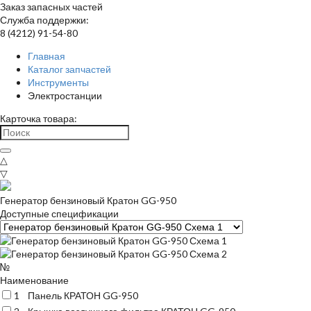
Заказ запасных частей
Служба поддержки:
8 (4212) 91-54-80
Главная
Каталог запчастей
Инструменты
Электростанции
Карточка товара:
△
▽
Генератор бензиновый Кратон GG-950
Доступные спецификации
№
Наименование
1
Панель КРАТОН GG-950