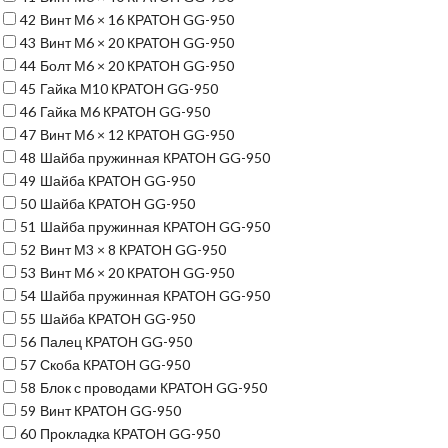
42
Винт М6 × 16 КРАТОН GG-950
43
Винт М6 × 20 КРАТОН GG-950
44
Болт М6 × 20 КРАТОН GG-950
45
Гайка М10 КРАТОН GG-950
46
Гайка М6 КРАТОН GG-950
47
Винт М6 × 12 КРАТОН GG-950
48
Шайба пружинная КРАТОН GG-950
49
Шайба КРАТОН GG-950
50
Шайба КРАТОН GG-950
51
Шайба пружинная КРАТОН GG-950
52
Винт М3 × 8 КРАТОН GG-950
53
Винт М6 × 20 КРАТОН GG-950
54
Шайба пружинная КРАТОН GG-950
55
Шайба КРАТОН GG-950
56
Палец КРАТОН GG-950
57
Скоба КРАТОН GG-950
58
Блок с проводами КРАТОН GG-950
59
Винт КРАТОН GG-950
60
Прокладка КРАТОН GG-950