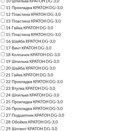
10
Шпилька КРАТОН DG-3,0
11
Прокладка КРАТОН DG-3,0
12
Пластина КРАТОН DG-3,0
13
Пластина КРАТОН DG-3,0
14
Гайка КРАТОН DG-3,0
15
Пластина КРАТОН DG-3,0
16
Шайба КРАТОН DG-3,0
17
Винт КРАТОН DG-3,0
18
Колпачок КРАТОН DG-3,0
19
Шпилька КРАТОН DG-3,0
20
Шайба КРАТОН DG-3,0
21
Гайка КРАТОН DG-3,0
22
Прокладка КРАТОН DG-3,0
23
Втулка КРАТОН DG-3,0
24
Шпилька КРАТОН DG-3,0
25
Прокладка КРАТОН DG-3,0
26
Прокладка КРАТОН DG-3,0
27
Подшипник КРАТОН DG-3,0
28
Обойма КРАТОН DG-3,0
29
Шплинт КРАТОН DG-3,0