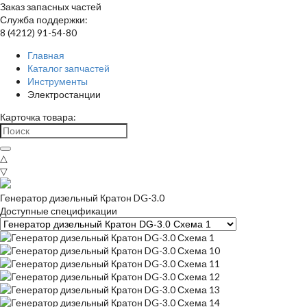
Заказ запасных частей
Служба поддержки:
8 (4212) 91-54-80
Главная
Каталог запчастей
Инструменты
Электростанции
Карточка товара:
△
▽
Генератор дизельный Кратон DG-3.0
Доступные спецификации