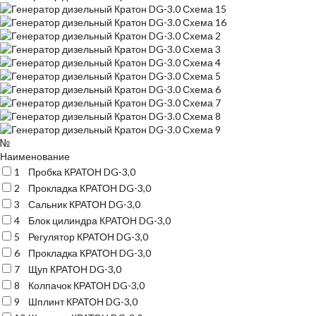
№
Наименование
1
Пробка КРАТОН DG-3,0
2
Прокладка КРАТОН DG-3,0
3
Сальник КРАТОН DG-3,0
4
Блок цилиндра КРАТОН DG-3,0
5
Регулятор КРАТОН DG-3,0
6
Прокладка КРАТОН DG-3,0
7
Щуп КРАТОН DG-3,0
8
Колпачок КРАТОН DG-3,0
9
Шплинт КРАТОН DG-3,0