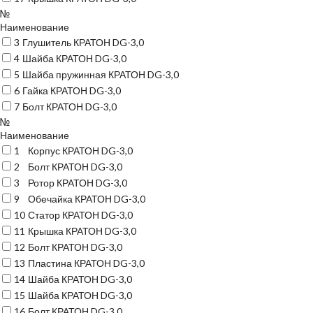
№
Наименование
3
Глушитель КРАТОН DG-3,0
4
Шайба КРАТОН DG-3,0
5
Шайба пружинная КРАТОН DG-3,0
6
Гайка КРАТОН DG-3,0
7
Болт КРАТОН DG-3,0
№
Наименование
1
Корпус КРАТОН DG-3,0
2
Болт КРАТОН DG-3,0
3
Ротор КРАТОН DG-3,0
9
Обечайка КРАТОН DG-3,0
10
Статор КРАТОН DG-3,0
11
Крышка КРАТОН DG-3,0
12
Болт КРАТОН DG-3,0
13
Пластина КРАТОН DG-3,0
14
Шайба КРАТОН DG-3,0
15
Шайба КРАТОН DG-3,0
16
Болт КРАТОН DG-3,0