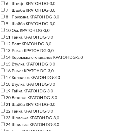
6
Штифт КРАТОН DG-3,0
7
Шайба КРАТОН DG-3,0
8
Пружина КРАТОН DG-3,0
9
Шайба КРАТОН DG-3,0
10
Ось КРАТОН DG-3,0
11
Гайка КРАТОН DG-3,0
12
Болт КРАТОН DG-3,0
13
Рычаг КРАТОН DG-3,0
14
Коромысло клапанов КРАТОН DG-3,0
15
Втулка КРАТОН DG-3,0
16
Рычаг КРАТОН DG-3,0
17
Колпачок КРАТОН DG-3,0
18
Втулка КРАТОН DG-3,0
19
Гайка КРАТОН DG-3,0
20
Вставка КРАТОН DG-3,0
21
Шайба КРАТОН DG-3,0
22
Гайка КРАТОН DG-3,0
23
Шпилька КРАТОН DG-3,0
24
Шпилька КРАТОН DG-3,0