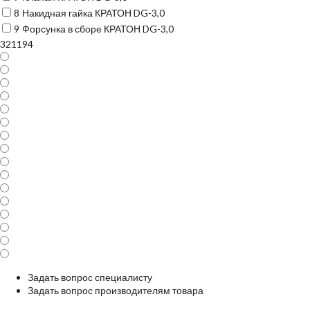
8
Накидная гайка КРАТОН DG-3,0
9
Форсунка в сборе КРАТОН DG-3,0
321194
Задать вопрос специалисту
Задать вопрос производителям товара