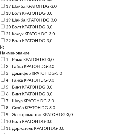
17
Шайба КРАТОН DG-3,0
18
Болт КРАТОН DG-3,0
19
Шайба КРАТОН DG-3,0
20
Болт КРАТОН DG-3,0
21
Кожух КРАТОН DG-3,0
22
Болт КРАТОН DG-3,0
№
Наименование
1
Рама КРАТОН DG-3,0
2
Гайка КРАТОН DG-3,0
3
Демпфер КРАТОН DG-3,0
4
Гайка КРАТОН DG-3,0
5
Винт КРАТОН DG-3,0
6
Винт КРАТОН DG-3,0
7
Шнур КРАТОН DG-3,0
8
Скоба КРАТОН DG-3,0
9
Электромагнит КРАТОН DG-3,0
10
Болт КРАТОН DG-3,0
11
Держатель КРАТОН DG-3,0