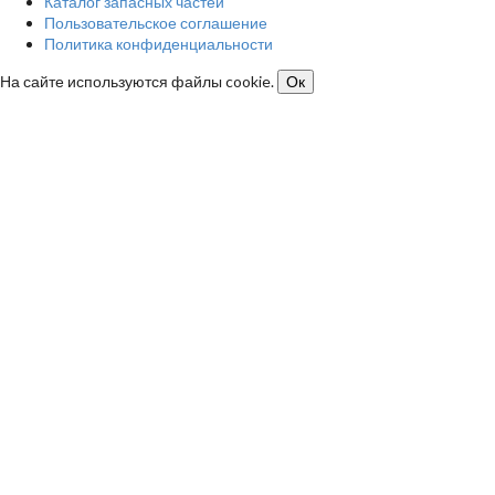
Каталог запасных частей
Пользовательское соглашение
Политика конфиденциальности
На сайте используются файлы cookie.
Ок