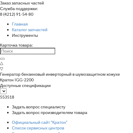
Заказ запасных частей
Служба поддержки:
8 (4212) 91-54-80
Главная
Каталог запчастей
Инструменты
Карточка товара:
△
▽
Генератор бензиновый инверторный в шумозащитном кожухе
Кратон IGG-2200
Доступные спецификации
553518
Задать вопрос специалисту
Задать вопрос производителям товара
Официальный сайт "Кратон"
Список сервисных центров