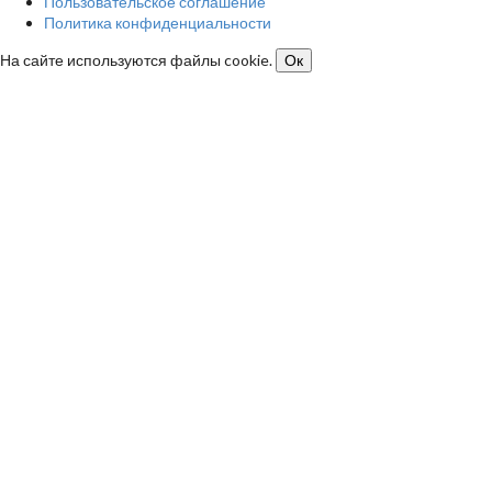
Пользовательское соглашение
Политика конфиденциальности
На сайте используются файлы cookie.
Ок