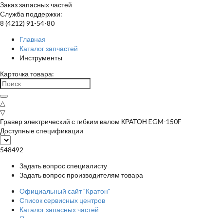
Заказ запасных частей
Служба поддержки:
8 (4212) 91-54-80
Главная
Каталог запчастей
Инструменты
Карточка товара:
△
▽
Гравер электрический с гибким валом КРАТОН EGM-150F
Доступные спецификации
548492
Задать вопрос специалисту
Задать вопрос производителям товара
Официальный сайт "Кратон"
Список сервисных центров
Каталог запасных частей