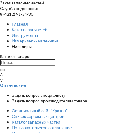
Заказ запасных частей
Служба поддержки:
8 (4212) 91-54-80
Главная
Каталог запчастей
Инструменты
Измерительная техника
Нивелиры
Каталог товаров
△
▽
Оптические
Задать вопрос специалисту
Задать вопрос производителям товара
Официальный сайт "Кратон"
Список сервисных центров
Каталог запасных частей
Пользовательское соглашение