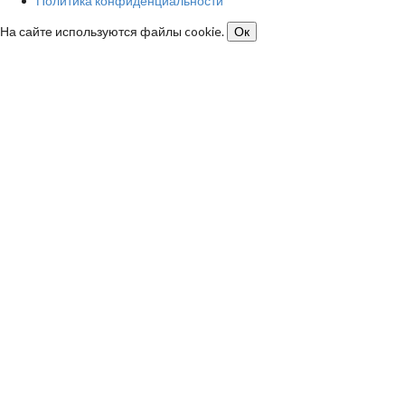
Политика конфиденциальности
На сайте используются файлы cookie.
Ок