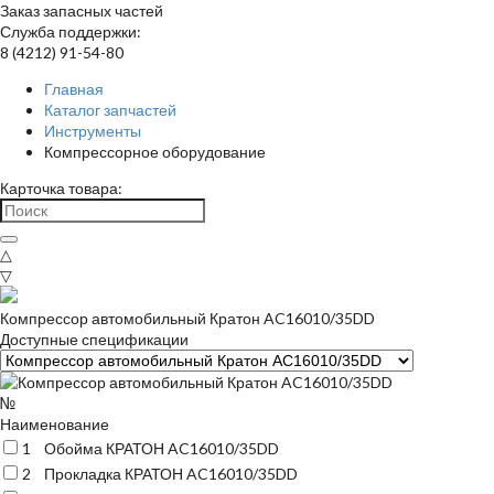
Заказ запасных частей
Служба поддержки:
8 (4212) 91-54-80
Главная
Каталог запчастей
Инструменты
Компрессорное оборудование
Карточка товара:
△
▽
Компрессор автомобильный Кратон AC16010/35DD
Доступные спецификации
№
Наименование
1
Обойма КРАТОН AC16010/35DD
2
Прокладка КРАТОН AC16010/35DD