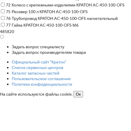
72
Колесо с крепежными изделиями КРАТОН AC-450-100-OFS
75
Ресивер 100 л КРАТОН AC-450-100-OFS
76
Трубопровод КРАТОН AC-450-100-OFS нагнетательный
77
Гайка КРАТОН AC-450-100-OFS М6
485820
Задать вопрос специалисту
Задать вопрос производителям товара
Официальный сайт "Кратон"
Список сервисных центров
Каталог запасных частей
Пользовательское соглашение
Политика конфиденциальности
На сайте используются файлы cookie.
Ок