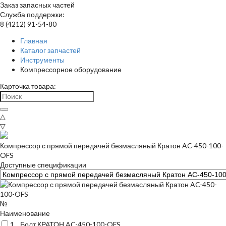
Заказ запасных частей
Служба поддержки:
8 (4212) 91-54-80
Главная
Каталог запчастей
Инструменты
Компрессорное оборудование
Карточка товара:
△
▽
Компрессор с прямой передачей безмасляный Кратон AC-450-100-
OFS
Доступные спецификации
№
Наименование
1
Болт КРАТОН AC-450-100-OFS