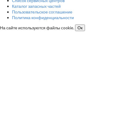
Список сервисных центров
Каталог запасных частей
Пользовательское соглашение
Политика конфиденциальности
На сайте используются файлы cookie.
Ок