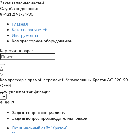
Заказ запасных частей
Служба поддержки:
8 (4212) 91-54-80
Главная
Каталог запчастей
Инструменты
Компрессорное оборудование
Карточка товара:
△
▽
Компрессор с прямой передачей безмасляный Кратон AC-520-50-
OFHS
Доступные спецификации
548447
Задать вопрос специалисту
Задать вопрос производителям товара
Официальный сайт "Кратон"