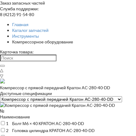
Заказ запасных частей
Служба поддержки:
8 (4212) 91-54-80
Главная
Каталог запчастей
Инструменты
Компрессорное оборудование
Карточка товара:
△
▽
Компрессор с прямой передачей Кратон AC-280-40-DD
Доступные спецификации
№
Наименование
1
Болт М6 × 40 КРАТОН AC-280-40-DD
2
Головка цилиндра КРАТОН AC-280-40-DD