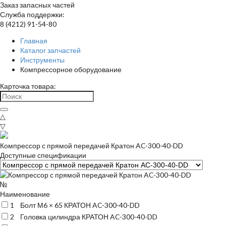
Заказ запасных частей
Служба поддержки:
8 (4212) 91-54-80
Главная
Каталог запчастей
Инструменты
Компрессорное оборудование
Карточка товара:
△
▽
Компрессор с прямой передачей Кратон AC-300-40-DD
Доступные спецификации
№
Наименование
1
Болт М6 × 65 КРАТОН AC-300-40-DD
2
Головка цилиндра КРАТОН AC-300-40-DD