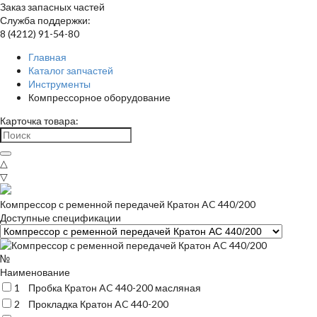
Заказ запасных частей
Служба поддержки:
8 (4212) 91-54-80
Главная
Каталог запчастей
Инструменты
Компрессорное оборудование
Карточка товара:
△
▽
Компрессор с ременной передачей Кратон AC 440/200
Доступные спецификации
№
Наименование
1
Пробка Кратон AC 440-200 масляная
2
Прокладка Кратон AC 440-200