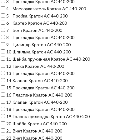
3
Прокладка Кратон AC 440-200
4
Маслоуказатель Кратон AC 440-200
5
Пробка Кратон AC 440-200
6
Картер Кратон AC 440-200
7
Болт Кратон AC 440-200
8
Прокладка Кратон AC 440-200
9
Цилиндр Кратон AC 440-200
10
Шпилька Кратон AC 440-200
11
Шайба пружинная Кратон AC 440-200
12
Гайка Кратон AC 440-200
13
Прокладка Кратон AC 440-200
14
Клапан Кратон AC 440-200
15
Прокладка Кратон AC 440-200
16
Пластина Кратон AC 440-200
17
Клапан Кратон AC 440-200
18
Прокладка Кратон AC 440-200
19
Головка цилиндра Кратон AC 440-200
20
Шайба Кратон AC 440-200
21
Винт Кратон AC 440-200
22
Винт Кратон AC 440-200