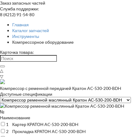
Заказ запасных частей
Служба поддержки:
8 (4212) 91-54-80
Главная
Каталог запчастей
Инструменты
Компрессорное оборудование
Карточка товара:
△
▽
Компрессор с ременной передачей Кратон AC-530-200-BDH
Доступные спецификации
№
Наименование
1
Картер КРАТОН AC-530-200-BDH
2
Прокладка КРАТОН AC-530-200-BDH