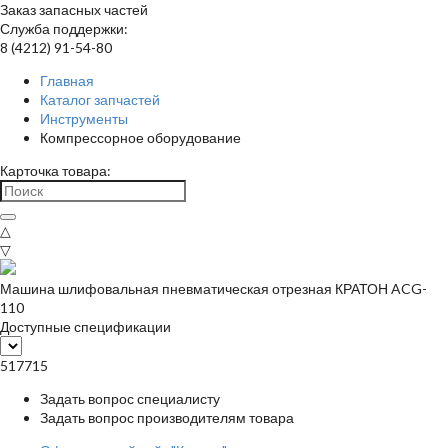
Заказ запасных частей
Служба поддержки:
8 (4212) 91-54-80
Главная
Каталог запчастей
Инструменты
Компрессорное оборудование
Карточка товара:
△
▽
Машина шлифовальная пневматическая отрезная КРАТОН ACG-
110
Доступные спецификации
517715
Задать вопрос специалисту
Задать вопрос производителям товара