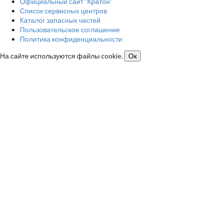
Официальный сайт "Кратон"
Список сервисных центров
Каталог запасных частей
Пользовательское соглашение
Политика конфиденциальности
На сайте используются файлы cookie.
Ок