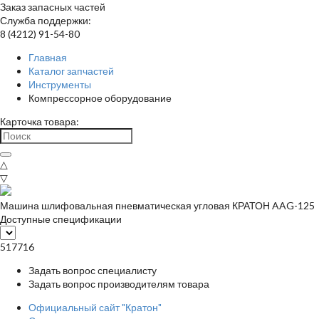
Заказ запасных частей
Служба поддержки:
8 (4212) 91-54-80
Главная
Каталог запчастей
Инструменты
Компрессорное оборудование
Карточка товара:
△
▽
Машина шлифовальная пневматическая угловая КРАТОН AAG-125
Доступные спецификации
517716
Задать вопрос специалисту
Задать вопрос производителям товара
Официальный сайт "Кратон"