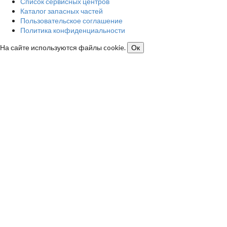
Список сервисных центров
Каталог запасных частей
Пользовательское соглашение
Политика конфиденциальности
На сайте используются файлы cookie.
Ок