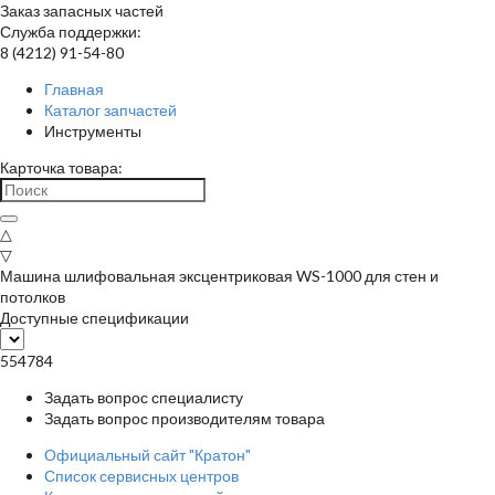
Заказ запасных частей
Служба поддержки:
8 (4212) 91-54-80
Главная
Каталог запчастей
Инструменты
Карточка товара:
△
▽
Машина шлифовальная эксцентриковая WS-1000 для стен и
потолков
Доступные спецификации
554784
Задать вопрос специалисту
Задать вопрос производителям товара
Официальный сайт "Кратон"
Список сервисных центров