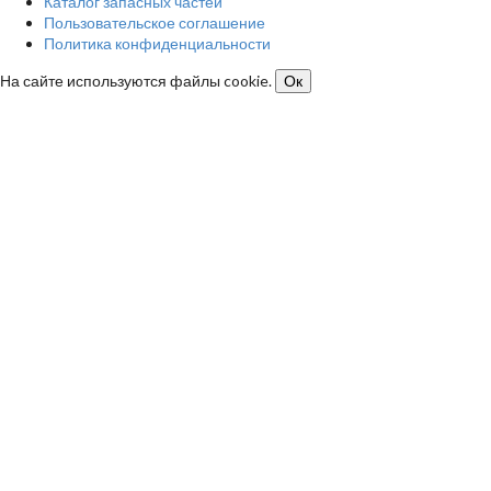
Каталог запасных частей
Пользовательское соглашение
Политика конфиденциальности
На сайте используются файлы cookie.
Ок