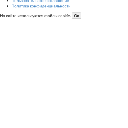
Пользовательское соглашение
Политика конфиденциальности
На сайте используются файлы cookie.
Ок