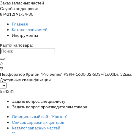
Заказ запасных частей
Служба поддержки:
8 (4212) 91-54-80
Главная
Каталог запчастей
Инструменты
Карточка товара:
△
▽
Перфоратор Кратон “Pro Series” PSRH-1600-32-SDS+(1600Вт, 32мм, 
Доступные спецификации
554331
Задать вопрос специалисту
Задать вопрос производителям товара
Официальный сайт "Кратон"
Список сервисных центров
Каталог запасных частей