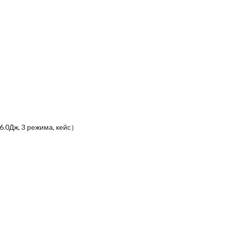
6.0Дж, 3 режима, кейс）