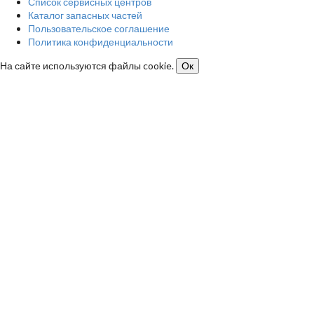
Список сервисных центров
Каталог запасных частей
Пользовательское соглашение
Политика конфиденциальности
На сайте используются файлы cookie.
Ок