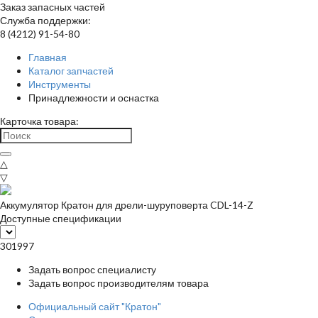
Заказ запасных частей
Служба поддержки:
8 (4212) 91-54-80
Главная
Каталог запчастей
Инструменты
Принадлежности и оснастка
Карточка товара:
△
▽
Аккумулятор Кратон для дрели-шуруповерта CDL-14-Z
Доступные спецификации
301997
Задать вопрос специалисту
Задать вопрос производителям товара
Официальный сайт "Кратон"