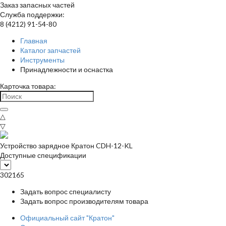
Заказ запасных частей
Служба поддержки:
8 (4212) 91-54-80
Главная
Каталог запчастей
Инструменты
Принадлежности и оснастка
Карточка товара:
△
▽
Устройство зарядное Кратон CDH-12-KL
Доступные спецификации
302165
Задать вопрос специалисту
Задать вопрос производителям товара
Официальный сайт "Кратон"