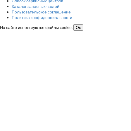
Список сервисных центров
Каталог запасных частей
Пользовательское соглашение
Политика конфиденциальности
На сайте используются файлы cookie.
Ок