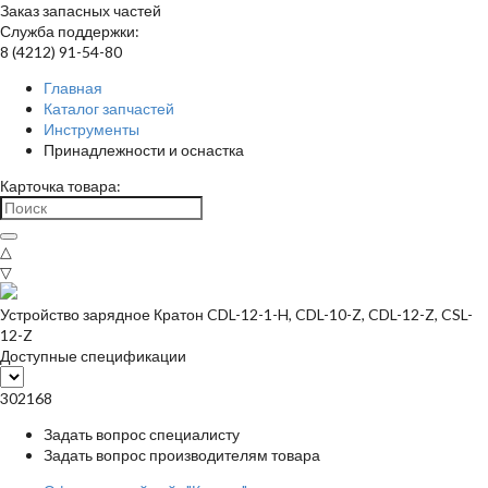
Заказ запасных частей
Служба поддержки:
8 (4212) 91-54-80
Главная
Каталог запчастей
Инструменты
Принадлежности и оснастка
Карточка товара:
△
▽
Устройство зарядное Кратон CDL-12-1-H, CDL-10-Z, CDL-12-Z, CSL-
12-Z
Доступные спецификации
302168
Задать вопрос специалисту
Задать вопрос производителям товара