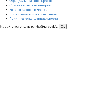
Официальный сайт "Кратон"
Список сервисных центров
Каталог запасных частей
Пользовательское соглашение
Политика конфиденциальности
На сайте используются файлы cookie.
Ок