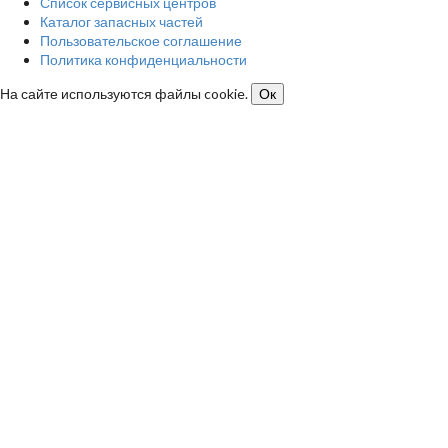
Список сервисных центров
Каталог запасных частей
Пользовательское соглашение
Политика конфиденциальности
На сайте используются файлы cookie.
Ок