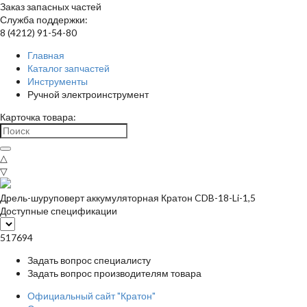
Заказ запасных частей
Служба поддержки:
8 (4212) 91-54-80
Главная
Каталог запчастей
Инструменты
Ручной электроинструмент
Карточка товара:
△
▽
Дрель-шуруповерт аккумуляторная Кратон CDB-18-Li-1,5
Доступные спецификации
517694
Задать вопрос специалисту
Задать вопрос производителям товара
Официальный сайт "Кратон"