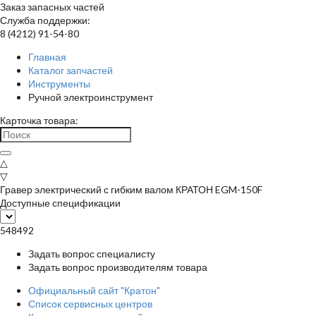
Заказ запасных частей
Служба поддержки:
8 (4212) 91-54-80
Главная
Каталог запчастей
Инструменты
Ручной электроинструмент
Карточка товара:
△
▽
Гравер электрический с гибким валом КРАТОН EGM-150F
Доступные спецификации
548492
Задать вопрос специалисту
Задать вопрос производителям товара
Официальный сайт "Кратон"
Список сервисных центров