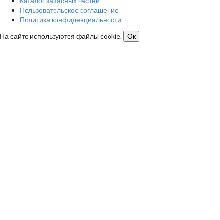
Каталог запасных частей
Пользовательское соглашение
Политика конфиденциальности
На сайте используются файлы cookie.
Ок