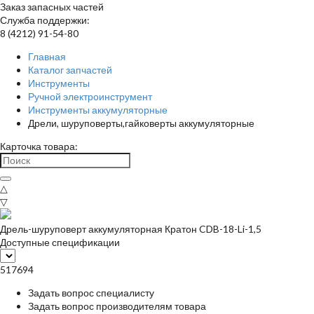
Заказ запасных частей
Служба поддержки:
8 (4212) 91-54-80
Главная
Каталог запчастей
Инструменты
Ручной электроинструмент
Инструменты аккумуляторные
Дрели, шуруповерты,гайковерты аккумуляторные
Карточка товара:
△
▽
Дрель-шуруповерт аккумуляторная Кратон CDB-18-Li-1,5
Доступные спецификации
517694
Задать вопрос специалисту
Задать вопрос производителям товара