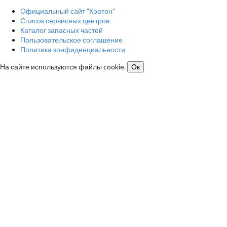
Официальный сайт "Кратон"
Список сервисных центров
Каталог запасных частей
Пользовательское соглашение
Политика конфиденциальности
На сайте используются файлы cookie.
Ок