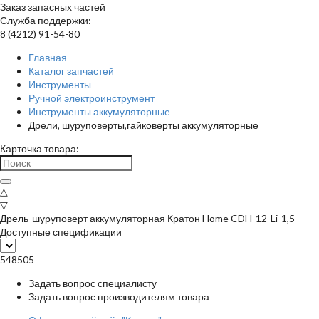
Заказ запасных частей
Служба поддержки:
8 (4212) 91-54-80
Главная
Каталог запчастей
Инструменты
Ручной электроинструмент
Инструменты аккумуляторные
Дрели, шуруповерты,гайковерты аккумуляторные
Карточка товара:
△
▽
Дрель-шуруповерт аккумуляторная Кратон Home CDH-12-Li-1,5
Доступные спецификации
548505
Задать вопрос специалисту
Задать вопрос производителям товара