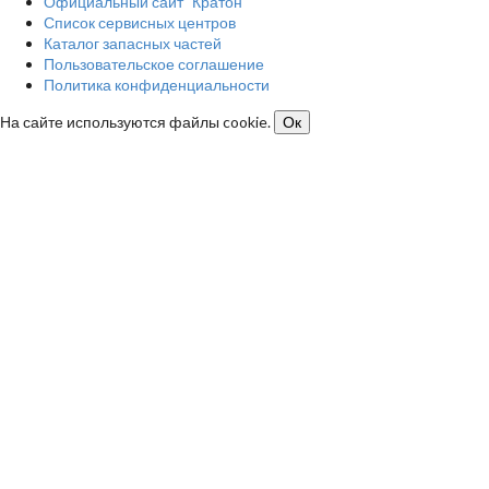
Официальный сайт "Кратон"
Список сервисных центров
Каталог запасных частей
Пользовательское соглашение
Политика конфиденциальности
На сайте используются файлы cookie.
Ок