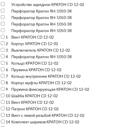
Устройство зарядное КРАТОН CD 12-02
Перфоратор Кратон RH-1050-38
Перфоратор Кратон RH-1050-38
Перфоратор Кратон RH-1050-38
Перфоратор Кратон RH-1050-38
1
Винт КРАТОН CD 12-02
2
Корпус КРАТОН CD 12-02
3
Выключатель КРАТОН CD 12-02
4
Перфоратор Кратон RH-1050-38
5
Кольцо КРАТОН CD 12-02
6
Пружина КРАТОН CD 12-02
7
Кольцо внутреннее КРАТОН CD 12-02
8
Корпус муфты КРАТОН CD 12-02
9
Пружина фиксирующая КРАТОН CD 12-02
10
Шайба КРАТОН CD 12-02
11
Винт КРАТОН CD 12-02
12
Патрон КРАТОН CD 12-02
13
Винт с левой резьбой КРАТОН CD 12-02
14
Комплект шариков КРАТОН CD 12-02