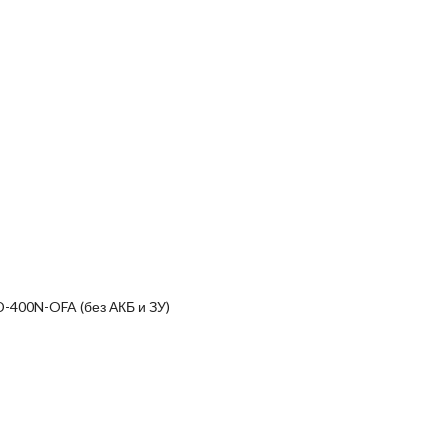
400N-OFA (без АКБ и ЗУ)