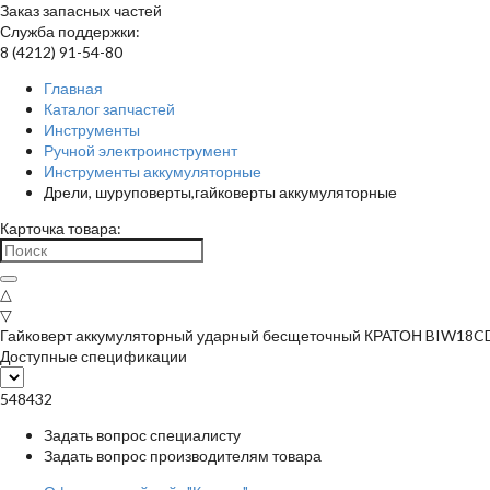
Заказ запасных частей
Служба поддержки:
8 (4212) 91-54-80
Главная
Каталог запчастей
Инструменты
Ручной электроинструмент
Инструменты аккумуляторные
Дрели, шуруповерты,гайковерты аккумуляторные
Карточка товара:
△
▽
Гайковерт аккумуляторный ударный бесщеточный КРАТОН BIW18CD-
Доступные спецификации
548432
Задать вопрос специалисту
Задать вопрос производителям товара