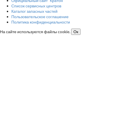
Официальный сайт "Кратон"
Список сервисных центров
Каталог запасных частей
Пользовательское соглашение
Политика конфиденциальности
На сайте используются файлы cookie.
Ок