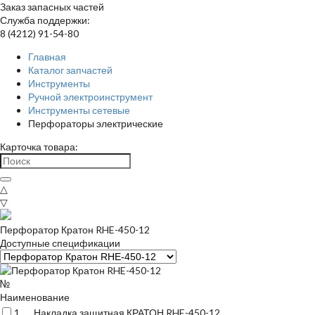
Заказ запасных частей
Служба поддержки:
8 (4212) 91-54-80
Главная
Каталог запчастей
Инструменты
Ручной электроинструмент
Инструменты сетевые
Перфораторы электрические
Карточка товара:
△
▽
Перфоратор Кратон RHE-450-12
Доступные спецификации
№
Наименование
1
Накладка защитная КРАТОН RHE-450-12