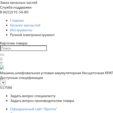
Заказ запасных частей
Служба поддержки:
8 (4212) 91-54-80
Главная
Каталог запчастей
Инструменты
Ручной электроинструмент
Карточка товара:
△
▽
Машина шлифовальная угловая аккумуляторная бесщеточная КРАТ
Доступные спецификации
517586
Задать вопрос специалисту
Задать вопрос производителям товара
Официальный сайт "Кратон"