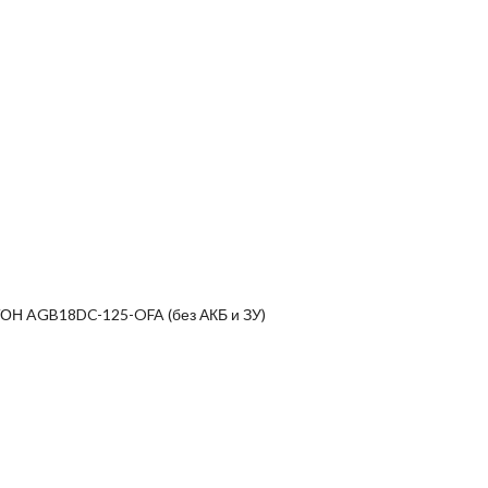
ОН AGB18DC-125-OFA (без АКБ и ЗУ)