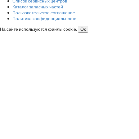
Список сервисных центров
Каталог запасных частей
Пользовательское соглашение
Политика конфиденциальности
На сайте используются файлы cookie.
Ок