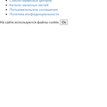
Список сервисных центров
Каталог запасных частей
Пользовательское соглашение
Политика конфиденциальности
На сайте используются файлы cookie.
Ок