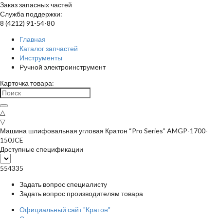
Заказ запасных частей
Служба поддержки:
8 (4212) 91-54-80
Главная
Каталог запчастей
Инструменты
Ручной электроинструмент
Карточка товара:
△
▽
Машина шлифовальная угловая Кратон “Pro Series” AMGP-1700-
150JCE
Доступные спецификации
554335
Задать вопрос специалисту
Задать вопрос производителям товара
Официальный сайт "Кратон"