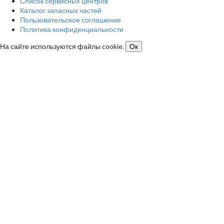
Список сервисных центров
Каталог запасных частей
Пользовательское соглашение
Политика конфиденциальности
На сайте используются файлы cookie.
Ок