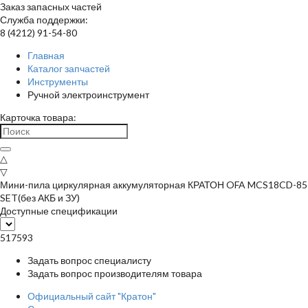
Заказ запасных частей
Служба поддержки:
8 (4212) 91-54-80
Главная
Каталог запчастей
Инструменты
Ручной электроинструмент
Карточка товара:
△
▽
Мини-пила циркулярная аккумуляторная КРАТОН OFA MCS18CD-85
SET(без АКБ и ЗУ)
Доступные спецификации
517593
Задать вопрос специалисту
Задать вопрос производителям товара
Официальный сайт "Кратон"