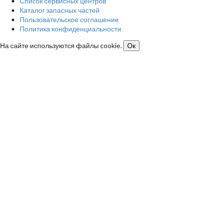
Список сервисных центров
Каталог запасных частей
Пользовательское соглашение
Политика конфиденциальности
На сайте используются файлы cookie.
Ок