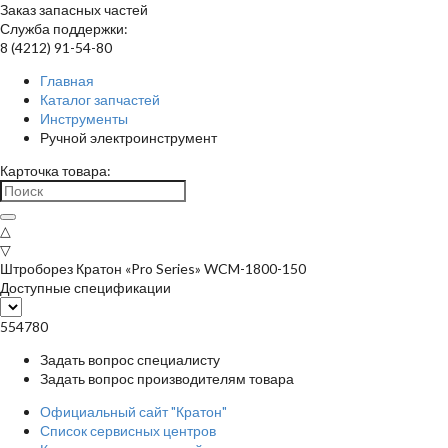
Заказ запасных частей
Служба поддержки:
8 (4212) 91-54-80
Главная
Каталог запчастей
Инструменты
Ручной электроинструмент
Карточка товара:
△
▽
Штроборез Кратон «Pro Series» WCM-1800-150
Доступные спецификации
554780
Задать вопрос специалисту
Задать вопрос производителям товара
Официальный сайт "Кратон"
Список сервисных центров