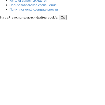
Каталог запасных частей
Пользовательское соглашение
Политика конфиденциальности
На сайте используются файлы cookie.
Ок