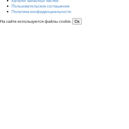
Каталог запасных частей
Пользовательское соглашение
Политика конфиденциальности
На сайте используются файлы cookie.
Ок