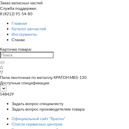
Заказ запасных частей
Служба поддержки:
8 (4212) 91-54-80
Главная
Каталог запчастей
Инструменты
Станки
Карточка товара:
△
▽
Пила ленточная по металлу КРАТОН MBS-130
Доступные спецификации
548429
Задать вопрос специалисту
Задать вопрос производителям товара
Официальный сайт "Кратон"
Список сервисных центров