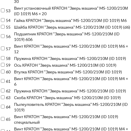
30
Винт установочный КРАТОН "Зверь машина" MS-1200/210М
53
(ID 1019) М6 × 20
54
Гайка КРАТОН "Зверь машина" MS-1200/210М (ID 1019) М6
55
Шайба КРАТОН "Зверь машина" MS-1200/210М (ID 1019) (d6)
Подшипник КРАТОН "Зверь машина" MS-1200/210М (ID
56
1019) 606
Винт КРАТОН "Зверь машина" MS-1200/210М (ID 1019) М6 ×
57
12
58
Пружина КРАТОН "Зверь машина" MS-1200/210М (ID 1019)
59
Ось КРАТОН "Зверь машина" MS-1200/210М (ID 1019)
60
Втулка КРАТОН "Зверь машина" MS-1200/210М (ID 1019)
Винт КРАТОН "Зверь машина" MS-1200/210М (ID 1019) М4 ×
61
6
62
Пружина КРАТОН "Зверь машина" MS-1200/210М (ID 1019)
63
Скоба КРАТОН "Зверь машина" MS-1200/210М (ID 1019)
Пылеуловитель КРАТОН "Зверь машина" MS-1200/210М (ID
64
1019)
Винт КРАТОН "Зверь машина" MS-1200/210М (ID 1019)
65
специальный
Винт КРАТОН "Зверь машина" MS-1200/210М (ID 1019) М4 ×