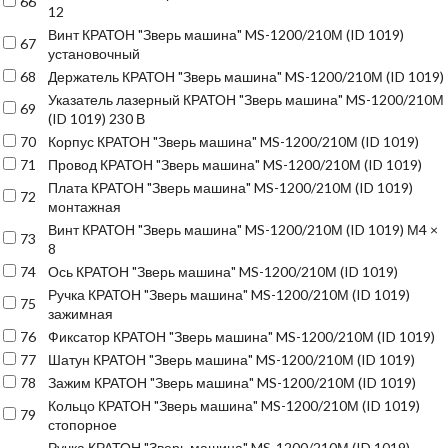
66
12
Винт КРАТОН "Зверь машина" MS-1200/210М (ID 1019)
67
установочный
68
Держатель КРАТОН "Зверь машина" MS-1200/210М (ID 1019)
Указатель лазерный КРАТОН "Зверь машина" MS-1200/210М
69
(ID 1019) 230 В
70
Корпус КРАТОН "Зверь машина" MS-1200/210М (ID 1019)
71
Провод КРАТОН "Зверь машина" MS-1200/210М (ID 1019)
Плата КРАТОН "Зверь машина" MS-1200/210М (ID 1019)
72
монтажная
Винт КРАТОН "Зверь машина" MS-1200/210М (ID 1019) М4 ×
73
8
74
Ось КРАТОН "Зверь машина" MS-1200/210М (ID 1019)
Ручка КРАТОН "Зверь машина" MS-1200/210М (ID 1019)
75
зажимная
76
Фиксатор КРАТОН "Зверь машина" MS-1200/210М (ID 1019)
77
Шатун КРАТОН "Зверь машина" MS-1200/210М (ID 1019)
78
Зажим КРАТОН "Зверь машина" MS-1200/210М (ID 1019)
Кольцо КРАТОН "Зверь машина" MS-1200/210М (ID 1019)
79
стопорное
Ручка КРАТОН "Зверь машина" MS-1200/210М (ID 1019)