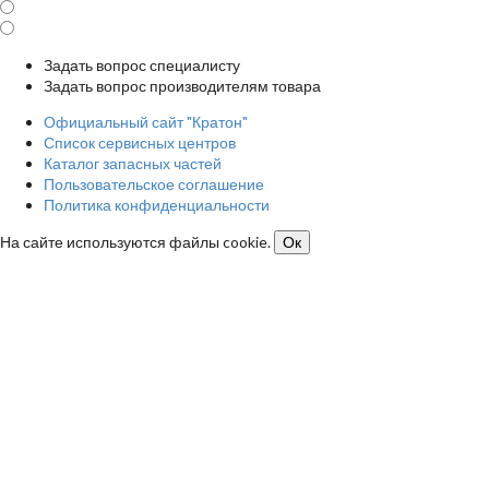
Задать вопрос специалисту
Задать вопрос производителям товара
Официальный сайт "Кратон"
Список сервисных центров
Каталог запасных частей
Пользовательское соглашение
Политика конфиденциальности
На сайте используются файлы cookie.
Ок