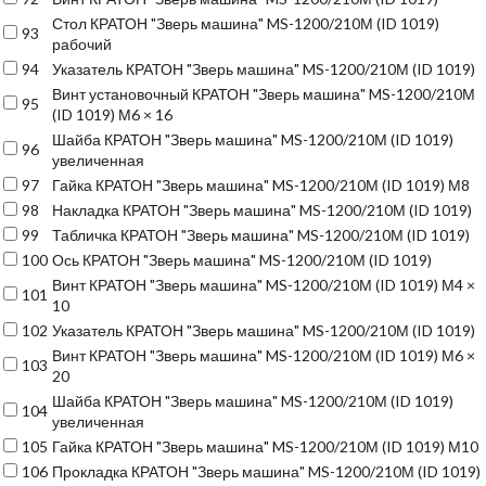
Стол КРАТОН "Зверь машина" MS-1200/210М (ID 1019)
93
рабочий
94
Указатель КРАТОН "Зверь машина" MS-1200/210М (ID 1019)
Винт установочный КРАТОН "Зверь машина" MS-1200/210М
95
(ID 1019) М6 × 16
Шайба КРАТОН "Зверь машина" MS-1200/210М (ID 1019)
96
увеличенная
97
Гайка КРАТОН "Зверь машина" MS-1200/210М (ID 1019) М8
98
Накладка КРАТОН "Зверь машина" MS-1200/210М (ID 1019)
99
Табличка КРАТОН "Зверь машина" MS-1200/210М (ID 1019)
100
Ось КРАТОН "Зверь машина" MS-1200/210М (ID 1019)
Винт КРАТОН "Зверь машина" MS-1200/210М (ID 1019) М4 ×
101
10
102
Указатель КРАТОН "Зверь машина" MS-1200/210М (ID 1019)
Винт КРАТОН "Зверь машина" MS-1200/210М (ID 1019) М6 ×
103
20
Шайба КРАТОН "Зверь машина" MS-1200/210М (ID 1019)
104
увеличенная
105
Гайка КРАТОН "Зверь машина" MS-1200/210М (ID 1019) М10
106
Прокладка КРАТОН "Зверь машина" MS-1200/210М (ID 1019)