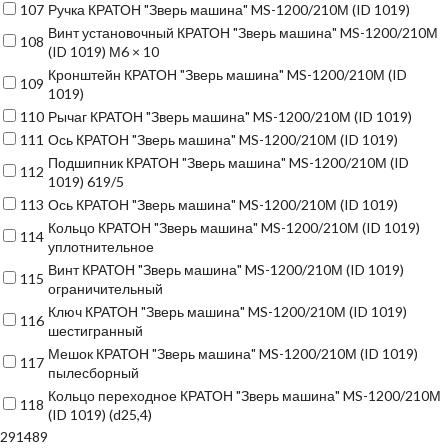
107
Ручка КРАТОН "Зверь машина" MS-1200/210М (ID 1019)
Винт установочный КРАТОН "Зверь машина" MS-1200/210М
108
(ID 1019) М6 × 10
Кронштейн КРАТОН "Зверь машина" MS-1200/210М (ID
109
1019)
110
Рычаг КРАТОН "Зверь машина" MS-1200/210М (ID 1019)
111
Ось КРАТОН "Зверь машина" MS-1200/210М (ID 1019)
Подшипник КРАТОН "Зверь машина" MS-1200/210М (ID
112
1019) 619/5
113
Ось КРАТОН "Зверь машина" MS-1200/210М (ID 1019)
Кольцо КРАТОН "Зверь машина" MS-1200/210М (ID 1019)
114
уплотнительное
Винт КРАТОН "Зверь машина" MS-1200/210М (ID 1019)
115
ограничительный
Ключ КРАТОН "Зверь машина" MS-1200/210М (ID 1019)
116
шестигранный
Мешок КРАТОН "Зверь машина" MS-1200/210М (ID 1019)
117
пылесборный
Кольцо переходное КРАТОН "Зверь машина" MS-1200/210М
118
(ID 1019) (d25,4)
291489