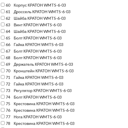
60
Корпус КРАТОН WMTS-6-03
61
Дроссель КРАТОН WMTS-6-03
62
Шайба КРАТОН WMTS-6-03
63
Винт КРАТОН WMTS-6-03
64
Шайба КРАТОН WMTS-6-03
65
Болт КРАТОН WMTS-6-03
66
Гайка КРАТОН WMTS-6-03
67
Болт КРАТОН WMTS-6-03
68
Болт КРАТОН WMTS-6-03
69
Держатель КРАТОН WMTS-6-03
70
Кронштейн КРАТОН WMTS-6-03
71
Гайка КРАТОН WMTS-6-03
72
Гайка КРАТОН WMTS-6-03
73
Регулятор КРАТОН WMTS-6-03
74
Болт КРАТОН WMTS-6-03
75
Крестовина КРАТОН WMTS-6-03
76
Крестовина КРАТОН WMTS-6-03
77
Нога КРАТОН WMTS-6-03
78
Крестовина КРАТОН WMTS-6-03