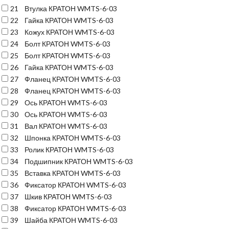
21
Втулка КРАТОН WMTS-6-03
22
Гайка КРАТОН WMTS-6-03
23
Кожух КРАТОН WMTS-6-03
24
Болт КРАТОН WMTS-6-03
25
Болт КРАТОН WMTS-6-03
26
Гайка КРАТОН WMTS-6-03
27
Фланец КРАТОН WMTS-6-03
28
Фланец КРАТОН WMTS-6-03
29
Ось КРАТОН WMTS-6-03
30
Ось КРАТОН WMTS-6-03
31
Вал КРАТОН WMTS-6-03
32
Шпонка КРАТОН WMTS-6-03
33
Ролик КРАТОН WMTS-6-03
34
Подшипник КРАТОН WMTS-6-03
35
Вставка КРАТОН WMTS-6-03
36
Фиксатор КРАТОН WMTS-6-03
37
Шкив КРАТОН WMTS-6-03
38
Фиксатор КРАТОН WMTS-6-03
39
Шайба КРАТОН WMTS-6-03