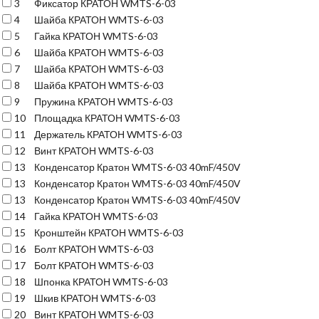
3
Фиксатор КРАТОН WMTS-6-03
4
Шайба КРАТОН WMTS-6-03
5
Гайка КРАТОН WMTS-6-03
6
Шайба КРАТОН WMTS-6-03
7
Шайба КРАТОН WMTS-6-03
8
Шайба КРАТОН WMTS-6-03
9
Пружина КРАТОН WMTS-6-03
10
Площадка КРАТОН WMTS-6-03
11
Держатель КРАТОН WMTS-6-03
12
Винт КРАТОН WMTS-6-03
13
Конденсатор Кратон WMTS-6-03 40mF/450V
13
Конденсатор Кратон WMTS-6-03 40mF/450V
13
Конденсатор Кратон WMTS-6-03 40mF/450V
14
Гайка КРАТОН WMTS-6-03
15
Кронштейн КРАТОН WMTS-6-03
16
Болт КРАТОН WMTS-6-03
17
Болт КРАТОН WMTS-6-03
18
Шпонка КРАТОН WMTS-6-03
19
Шкив КРАТОН WMTS-6-03
20
Винт КРАТОН WMTS-6-03