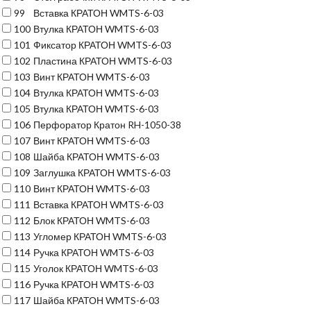
99
Вставка КРАТОН WMTS-6-03
100
Втулка КРАТОН WMTS-6-03
101
Фиксатор КРАТОН WMTS-6-03
102
Пластина КРАТОН WMTS-6-03
103
Винт КРАТОН WMTS-6-03
104
Втулка КРАТОН WMTS-6-03
105
Втулка КРАТОН WMTS-6-03
106
Перфоратор Кратон RH-1050-38
107
Винт КРАТОН WMTS-6-03
108
Шайба КРАТОН WMTS-6-03
109
Заглушка КРАТОН WMTS-6-03
110
Винт КРАТОН WMTS-6-03
111
Вставка КРАТОН WMTS-6-03
112
Блок КРАТОН WMTS-6-03
113
Угломер КРАТОН WMTS-6-03
114
Ручка КРАТОН WMTS-6-03
115
Уголок КРАТОН WMTS-6-03
116
Ручка КРАТОН WMTS-6-03
117
Шайба КРАТОН WMTS-6-03