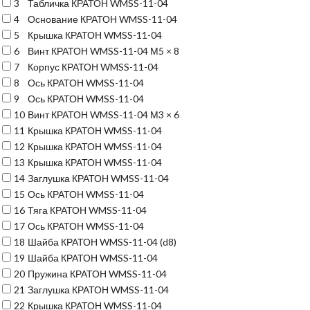
3
Табличка КРАТОН WMSS-11-04
4
Основание КРАТОН WMSS-11-04
5
Крышка КРАТОН WMSS-11-04
6
Винт КРАТОН WMSS-11-04 М5 × 8
7
Корпус КРАТОН WMSS-11-04
8
Ось КРАТОН WMSS-11-04
9
Ось КРАТОН WMSS-11-04
10
Винт КРАТОН WMSS-11-04 М3 × 6
11
Крышка КРАТОН WMSS-11-04
12
Крышка КРАТОН WMSS-11-04
13
Крышка КРАТОН WMSS-11-04
14
Заглушка КРАТОН WMSS-11-04
15
Ось КРАТОН WMSS-11-04
16
Тяга КРАТОН WMSS-11-04
17
Ось КРАТОН WMSS-11-04
18
Шайба КРАТОН WMSS-11-04 (d8)
19
Шайба КРАТОН WMSS-11-04
20
Пружина КРАТОН WMSS-11-04
21
Заглушка КРАТОН WMSS-11-04
22
Крышка КРАТОН WMSS-11-04