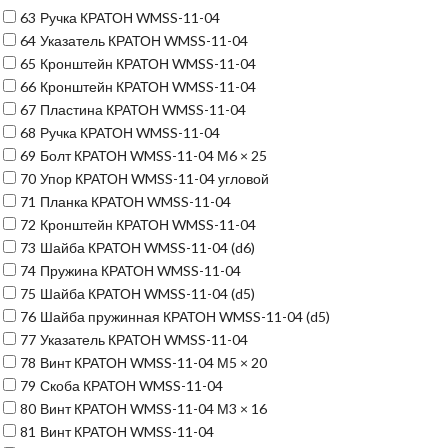
63
Ручка КРАТОН WMSS-11-04
64
Указатель КРАТОН WMSS-11-04
65
Кронштейн КРАТОН WMSS-11-04
66
Кронштейн КРАТОН WMSS-11-04
67
Пластина КРАТОН WMSS-11-04
68
Ручка КРАТОН WMSS-11-04
69
Болт КРАТОН WMSS-11-04 М6 × 25
70
Упор КРАТОН WMSS-11-04 угловой
71
Планка КРАТОН WMSS-11-04
72
Кронштейн КРАТОН WMSS-11-04
73
Шайба КРАТОН WMSS-11-04 (d6)
74
Пружина КРАТОН WMSS-11-04
75
Шайба КРАТОН WMSS-11-04 (d5)
76
Шайба пружинная КРАТОН WMSS-11-04 (d5)
77
Указатель КРАТОН WMSS-11-04
78
Винт КРАТОН WMSS-11-04 М5 × 20
79
Скоба КРАТОН WMSS-11-04
80
Винт КРАТОН WMSS-11-04 М3 × 16
81
Винт КРАТОН WMSS-11-04