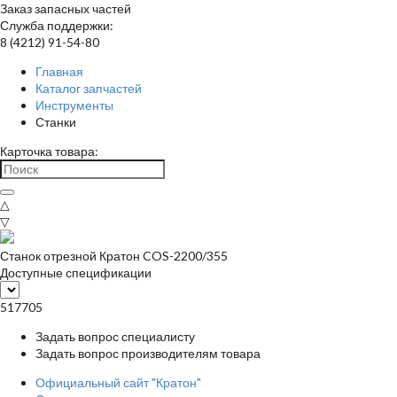
Заказ запасных частей
Служба поддержки:
8 (4212) 91-54-80
Главная
Каталог запчастей
Инструменты
Станки
Карточка товара:
△
▽
Станок отрезной Кратон COS-2200/355
Доступные спецификации
517705
Задать вопрос специалисту
Задать вопрос производителям товара
Официальный сайт "Кратон"