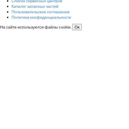
Список сервисных центров
Каталог запасных частей
Пользовательское соглашение
Политика конфиденциальности
На сайте используются файлы cookie.
Ок