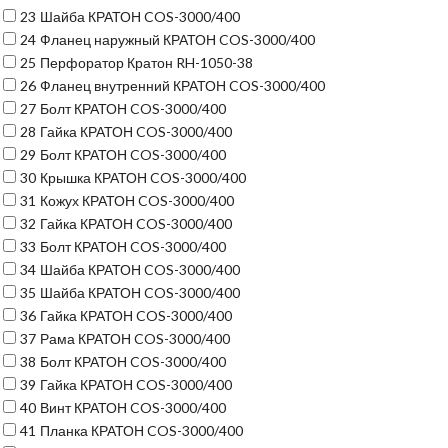
23
Шайба КРАТОН COS-3000/400
24
Фланец наружный КРАТОН COS-3000/400
25
Перфоратор Кратон RH-1050-38
26
Фланец внутренний КРАТОН COS-3000/400
27
Болт КРАТОН COS-3000/400
28
Гайка КРАТОН COS-3000/400
29
Болт КРАТОН COS-3000/400
30
Крышка КРАТОН COS-3000/400
31
Кожух КРАТОН COS-3000/400
32
Гайка КРАТОН COS-3000/400
33
Болт КРАТОН COS-3000/400
34
Шайба КРАТОН COS-3000/400
35
Шайба КРАТОН COS-3000/400
36
Гайка КРАТОН COS-3000/400
37
Рама КРАТОН COS-3000/400
38
Болт КРАТОН COS-3000/400
39
Гайка КРАТОН COS-3000/400
40
Винт КРАТОН COS-3000/400
41
Планка КРАТОН COS-3000/400