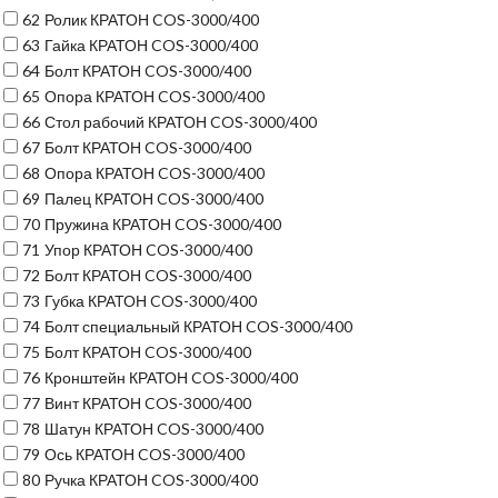
62
Ролик КРАТОН COS-3000/400
63
Гайка КРАТОН COS-3000/400
64
Болт КРАТОН COS-3000/400
65
Опора КРАТОН COS-3000/400
66
Стол рабочий КРАТОН COS-3000/400
67
Болт КРАТОН COS-3000/400
68
Опора КРАТОН COS-3000/400
69
Палец КРАТОН COS-3000/400
70
Пружина КРАТОН COS-3000/400
71
Упор КРАТОН COS-3000/400
72
Болт КРАТОН COS-3000/400
73
Губка КРАТОН COS-3000/400
74
Болт специальный КРАТОН COS-3000/400
75
Болт КРАТОН COS-3000/400
76
Кронштейн КРАТОН COS-3000/400
77
Винт КРАТОН COS-3000/400
78
Шатун КРАТОН COS-3000/400
79
Ось КРАТОН COS-3000/400
80
Ручка КРАТОН COS-3000/400